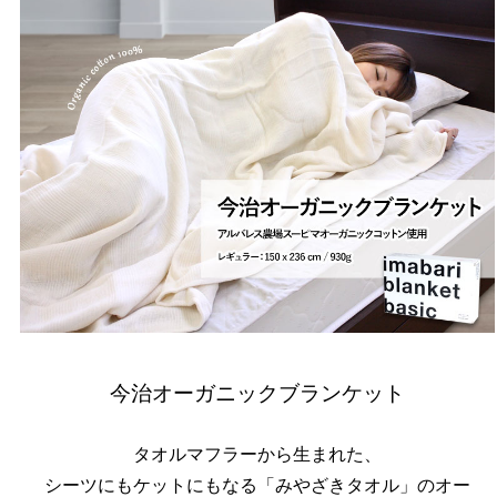
今治オーガニックブランケット
タオルマフラーから生まれた、
シーツにもケットにもなる「みやざきタオル」のオー