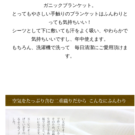
ガニックブランケット。
とってもやさしい手触りのブランケットはふんわりと
っても気持ちいい！
シーツとして下に敷いても汗をよく吸い、やわらかで
気持ちいいですし、年中使えます。
もちろん、洗濯機で洗って 毎日清潔にご愛用頂けま
す。