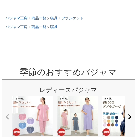
パジャマ工房
商品一覧
寝具
ブランケット
パジャマ工房
商品一覧
寝具
季節のおすすめパジャマ
レディースパジャマ