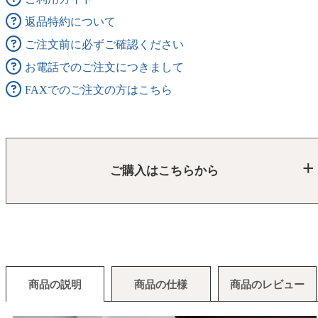
返品特約について
ご注文前に必ずご確認ください
お電話でのご注文につきまして
FAXでのご注文の方はこちら
ご購入はこちらから
商品の説明
商品の仕様
商品のレビュー