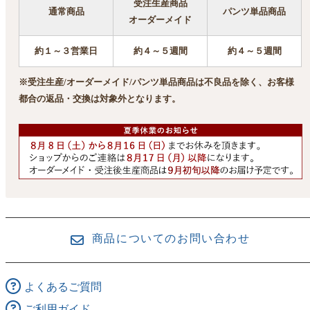
受注生産商品
通常商品
パンツ単品商品
オーダーメイド
約１～３営業日
約４～５週間
約４～５週間
※受注生産/オーダーメイド/パンツ単品商品は不良品を除く、お客様
都合の返品・交換は対象外となります。
商品についてのお問い合わせ
よくあるご質問
ご利用ガイド