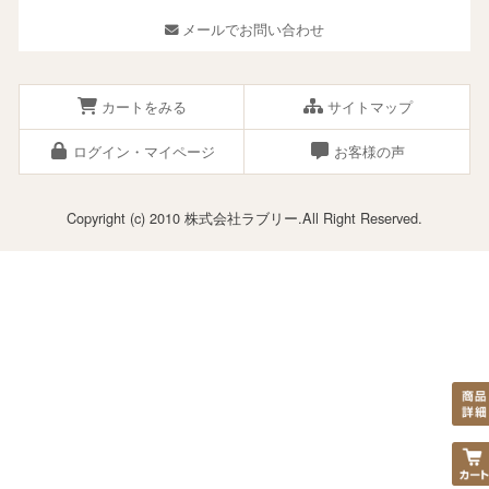
メールでお問い合わせ
カートをみる
サイトマップ
ログイン・マイページ
お客様の声
Copyright (c) 2010 株式会社ラブリー.All Right Reserved.