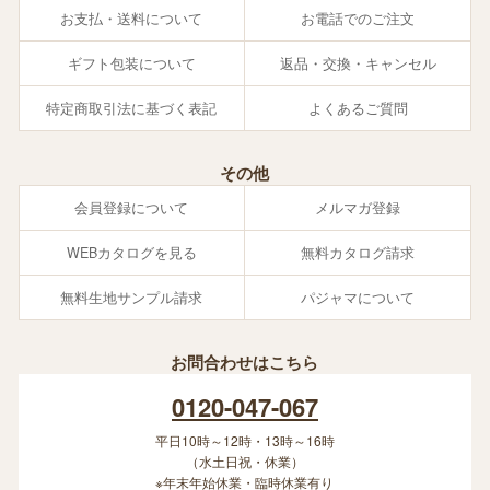
お支払・送料について
お電話でのご注文
ギフト包装について
返品・交換・キャンセル
特定商取引法に基づく表記
よくあるご質問
その他
会員登録について
メルマガ登録
WEBカタログを見る
無料カタログ請求
無料生地サンプル請求
パジャマについて
お問合わせはこちら
0120-047-067
平日10時～12時・13時～16時
（水土日祝・休業）
※年末年始休業・臨時休業有り