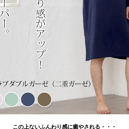
この上ないふんわり感に癒やされる・・・