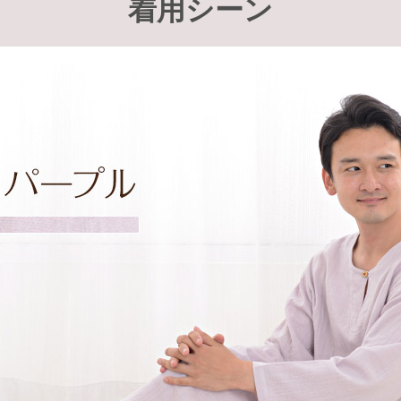
着用シーン