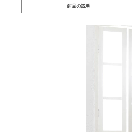
商品の説明