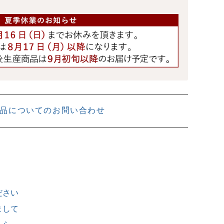
品についてのお問い合わせ
ださい
まして