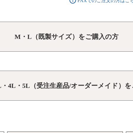
FAXでのご注文の方はこ
M・L（既製サイズ）をご購入の方
3L・4L・5L（受注生産品/オーダーメイド）