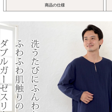
商品の仕様