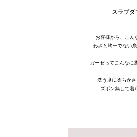
スラブダ
お客様から、こん
わざと均一でない糸
ガーゼってこんなに
洗う度に柔らかさ
ズボン無しで着