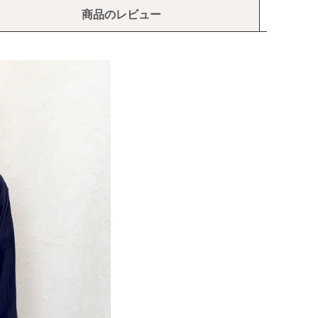
商品のレビュー