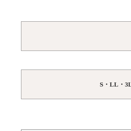
S・LL・