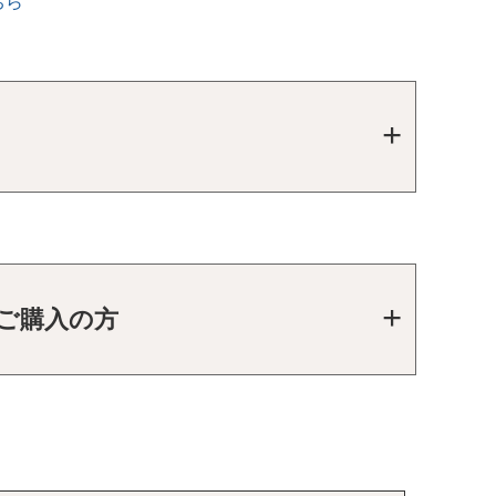
ちら
をご購入の方