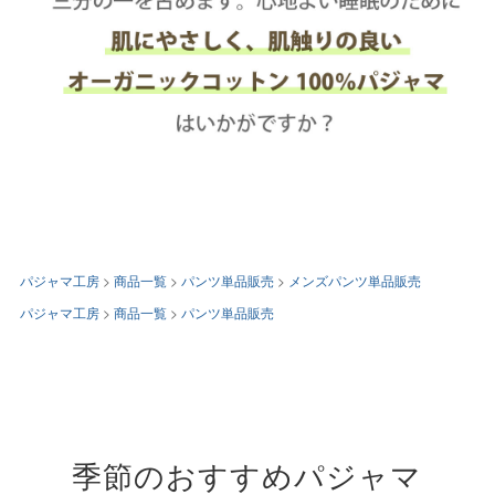
パジャマ工房
商品一覧
パンツ単品販売
メンズパンツ単品販売
パジャマ工房
商品一覧
パンツ単品販売
季節のおすすめパジャマ