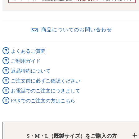
商品についてのお問い合わせ
よくあるご質問
ご利用ガイド
返品特約について
ご注文前に必ずご確認ください
お電話でのご注文につきまして
FAXでのご注文の方はこちら
S・M・L（既製サイズ）をご購入の方