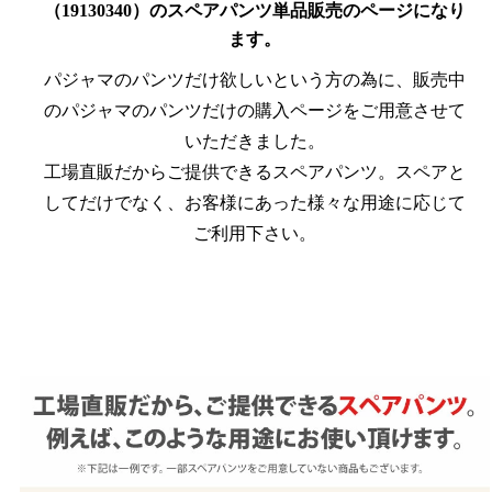
（19130340）のスペアパンツ単品販売のページになり
ます。
パジャマのパンツだけ欲しいという方の為に、販売中
のパジャマのパンツだけの購入ページをご用意させて
いただきました。
工場直販だからご提供できるスペアパンツ。スペアと
してだけでなく、お客様にあった様々な用途に応じて
ご利用下さい。