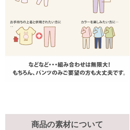
商品の素材について