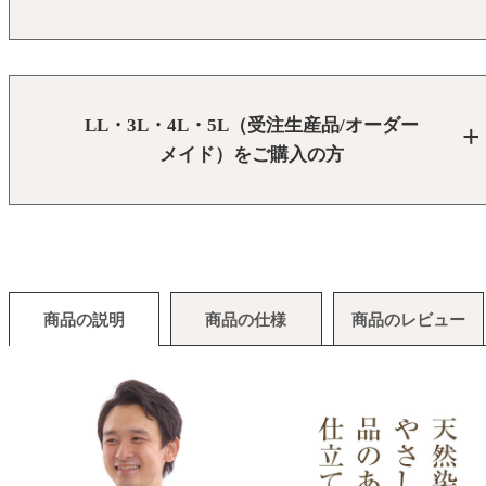
LL・3L・4L・5L（受注生産品/オーダー
メイド）をご購入の方
商品の説明
商品の仕様
商品のレビュー