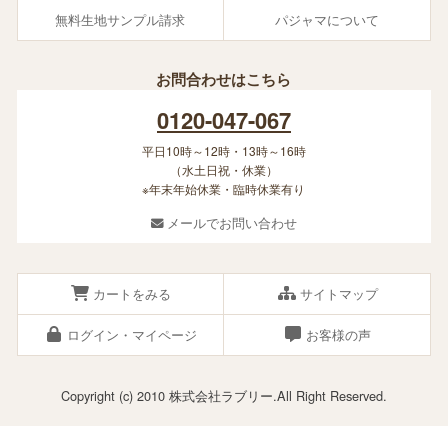
無料生地サンプル請求
パジャマについて
お問合わせはこちら
0120-047-067
平日10時～12時・13時～16時
（水土日祝・休業）
※年末年始休業・臨時休業有り
メールでお問い合わせ
カートをみる
サイトマップ
ログイン・マイページ
お客様の声
Copyright (c) 2010 株式会社ラブリー.All Right Reserved.