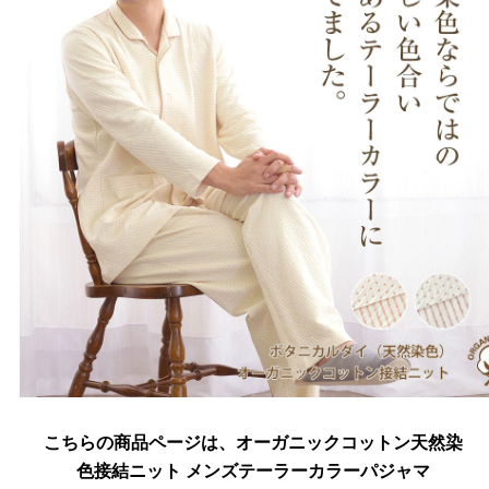
こちらの商品ページは、オーガニックコットン天然染
色接結ニット メンズテーラーカラーパジャマ