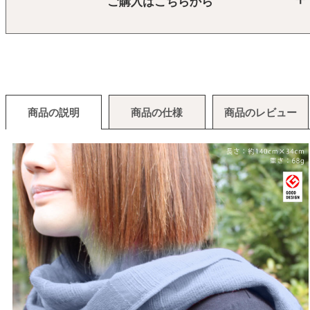
ご購入はこちらから
商品の説明
商品の仕様
商品のレビュー