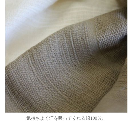
気持ちよく汗を吸ってくれる綿100％。