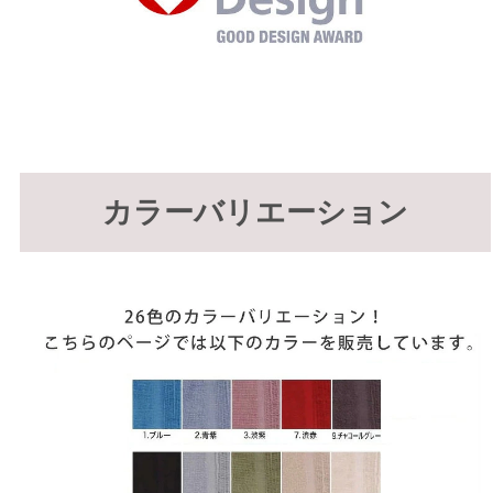
カラーバリエーション