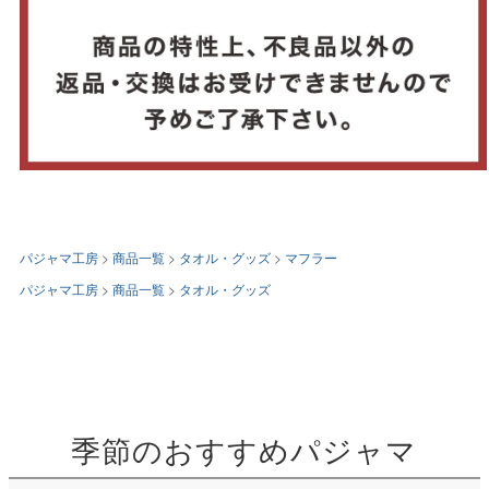
パジャマ工房
商品一覧
タオル・グッズ
マフラー
パジャマ工房
商品一覧
タオル・グッズ
季節のおすすめパジャマ