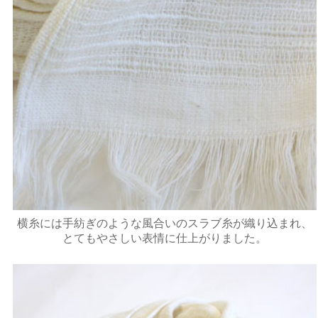
横糸には手紡ぎのような風合いのスラブ糸が織り込まれ、
とてもやさしい表情に仕上がりました。