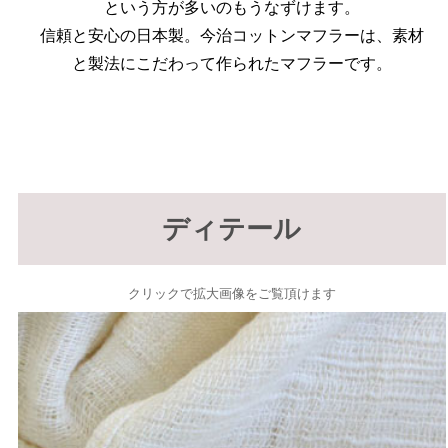
という方が多いのもうなずけます。
信頼と安心の日本製。今治コットンマフラーは、素材
と製法にこだわって作られたマフラーです。
ディテール
クリックで拡大画像をご覧頂けます