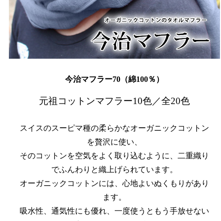
今治マフラー70（綿100％）
元祖コットンマフラー10色／全20色
スイスのスーピマ種の柔らかなオーガニックコットン
を贅沢に使い、
そのコットンを空気をよく取り込むように、二重織り
でふんわりと織上げられています。
オーガニックコットンには、心地よいぬくもりがあり
ます。
吸水性、通気性にも優れ、一度使うともう手放せない