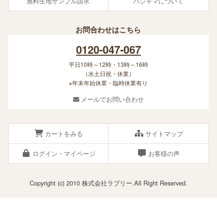
無料生地サンプル請求
パジャマについて
お問合わせはこちら
0120-047-067
平日10時～12時・13時～16時
（水土日祝・休業）
※年末年始休業・臨時休業有り
メールでお問い合わせ
カートをみる
サイトマップ
ログイン・マイページ
お客様の声
Copyright (c) 2010 株式会社ラブリー.All Right Reserved.