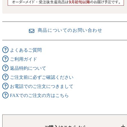
商品についてのお問い合わせ
よくあるご質問
ご利用ガイド
返品特約について
ご注文前に必ずご確認ください
お電話でのご注文につきまして
FAXでのご注文の方はこちら