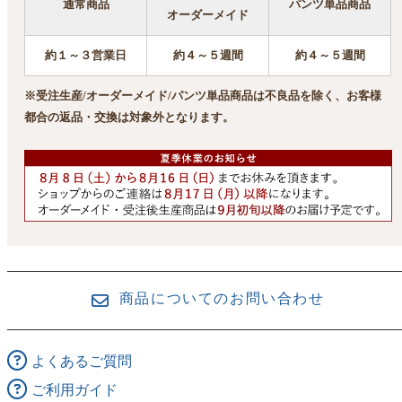
通常商品
パンツ単品商品
オーダーメイド
約１～３営業日
約４～５週間
約４～５週間
※受注生産/オーダーメイド/パンツ単品商品は不良品を除く、お客様
都合の返品・交換は対象外となります。
商品についてのお問い合わせ
よくあるご質問
ご利用ガイド