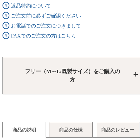
返品特約について
ご注文前に必ずご確認ください
お電話でのご注文につきまして
FAXでのご注文の方はこちら
フリー（M～L/既製サイズ）をご購入の
方
商品の説明
商品の仕様
商品のレビュー