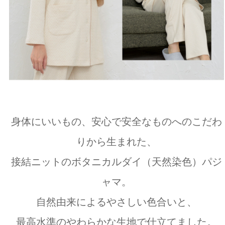
身体にいいもの、安心で安全なものへのこだわ
りから生まれた、
接結ニットのボタニカルダイ（天然染色）パジ
ャマ。
自然由来によるやさしい色合いと、
最高水準のやわらかな生地で仕立てました。