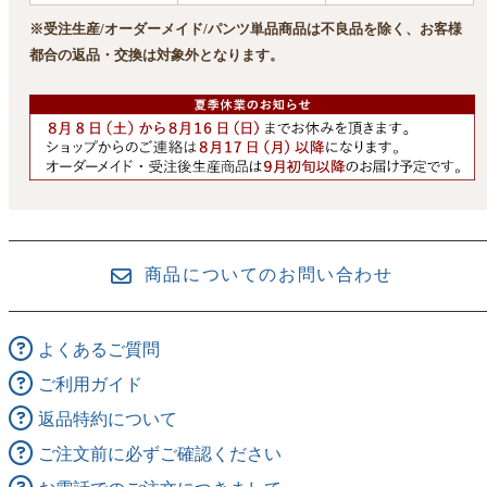
※受注生産/オーダーメイド/パンツ単品商品は不良品を除く、お客様
都合の返品・交換は対象外となります。
商品についてのお問い合わせ
よくあるご質問
ご利用ガイド
返品特約について
ご注文前に必ずご確認ください