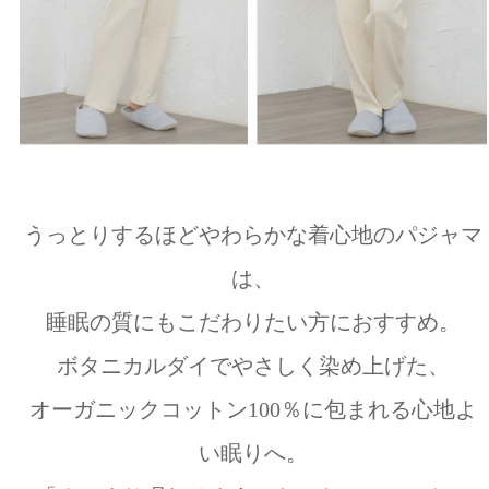
うっとりするほどやわらかな着心地のパジャマ
は、
睡眠の質にもこだわりたい方におすすめ。
ボタニカルダイでやさしく染め上げた、
オーガニックコットン100％に包まれる心地よ
い眠りへ。