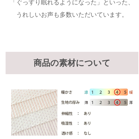
「ぐっすり眠れるようになった」といった、
うれしいお声も多数いただいています。
商品の素材について