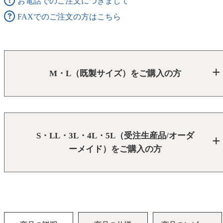
お電話でのご注文につきまして
FAXでのご注文の方はこちら
M・L（既製サイズ）をご購入の方
S・LL・3L・4L・5L（受注生産品/オーダ
ーメイド）をご購入の方