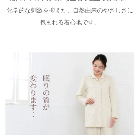
化学的な刺激を抑えた、自然由来のやさしさに
包まれる着心地です。