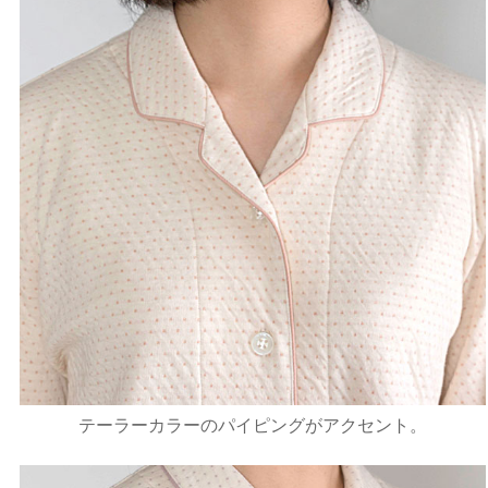
テーラーカラーのパイピングがアクセント。