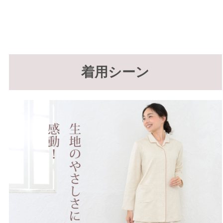
着用シーン