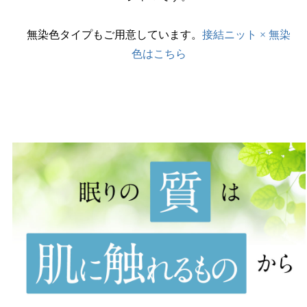
無染色タイプもご用意しています。
接結ニット × 無染
色はこちら