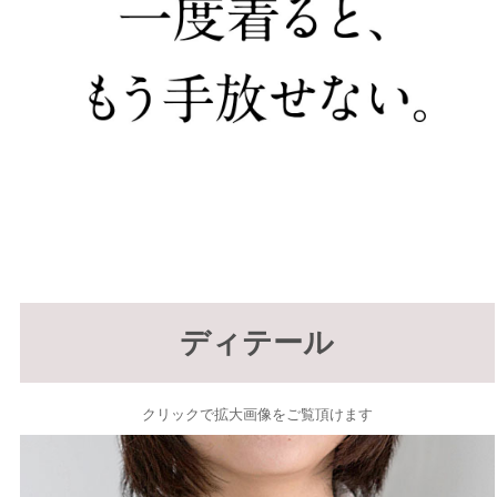
ディテール
クリックで拡大画像をご覧頂けます