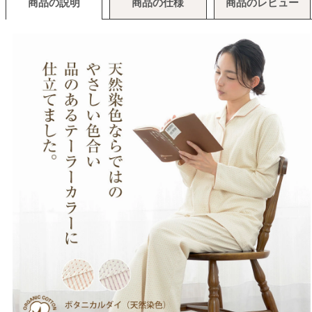
商品の説明
商品の仕様
商品のレビュー